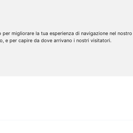
 per migliorare la tua esperienza di navigazione nel nostro 
to, e per capire da dove arrivano i nostri visitatori.