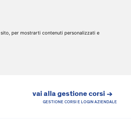
sito, per mostrarti contenuti personalizzati e
vai alla gestione corsi →
GESTIONE CORSI E LOGIN AZIENDALE