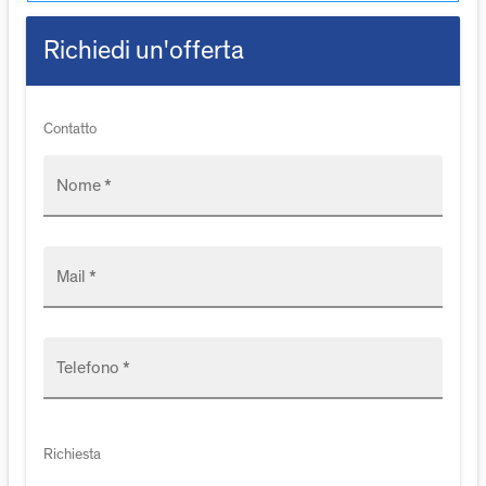
Richiedi un'offerta
Contatto
Nome *
Mail *
Telefono *
Richiesta