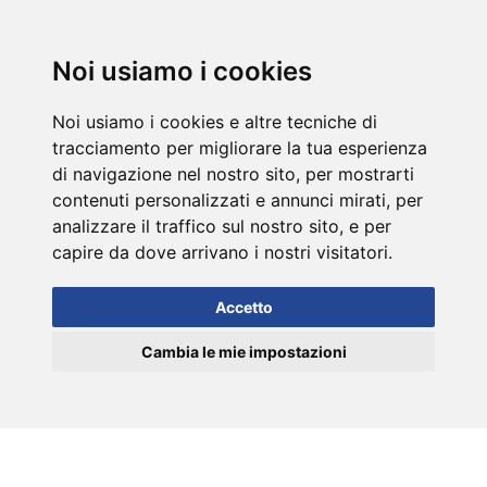
DE
Noi usiamo i cookies
Noi usiamo i cookies e altre tecniche di
tracciamento per migliorare la tua esperienza
di navigazione nel nostro sito, per mostrarti
contenuti personalizzati e annunci mirati, per
analizzare il traffico sul nostro sito, e per
capire da dove arrivano i nostri visitatori.
Accetto
Cambia le mie impostazioni