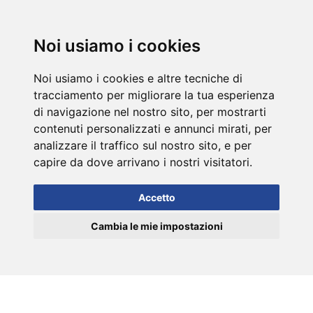
DE
Noi usiamo i cookies
Noi usiamo i cookies e altre tecniche di
tracciamento per migliorare la tua esperienza
di navigazione nel nostro sito, per mostrarti
contenuti personalizzati e annunci mirati, per
analizzare il traffico sul nostro sito, e per
capire da dove arrivano i nostri visitatori.
Accetto
Cambia le mie impostazioni