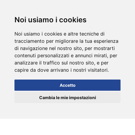
DE
Noi usiamo i cookies
Noi usiamo i cookies e altre tecniche di
tracciamento per migliorare la tua esperienza
di navigazione nel nostro sito, per mostrarti
contenuti personalizzati e annunci mirati, per
analizzare il traffico sul nostro sito, e per
capire da dove arrivano i nostri visitatori.
Accetto
Cambia le mie impostazioni