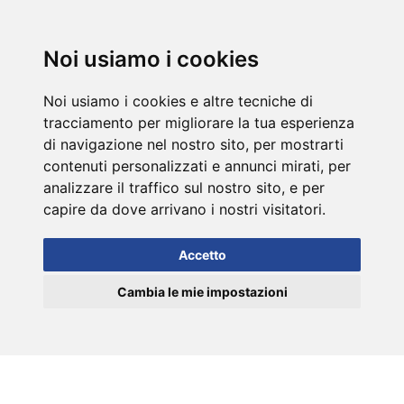
DE
Noi usiamo i cookies
Noi usiamo i cookies e altre tecniche di
tracciamento per migliorare la tua esperienza
di navigazione nel nostro sito, per mostrarti
contenuti personalizzati e annunci mirati, per
analizzare il traffico sul nostro sito, e per
capire da dove arrivano i nostri visitatori.
Accetto
Cambia le mie impostazioni