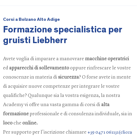
Corsi a Bolzano Alto Adige
Formazione specialistica per
gruisti Liebherr
Avete voglia di imparare a manovrare
macchine operatrici
ed
apparecchi di sollevamento
oppure rinfrescare le vostre
conoscenze in materia di
sicurezza
? O forse avete in mente
di acquisire nuove competenze per integrare le vostre
qualifiche? Qualunque sia la vostra esigenza, la nostra
Academy vi offre una vasta gamma di corsi di
alta
formazione
professionale e di consulenza individuale, sia in
loco
che
online.
Per supporto per l'iscrizione chiamare
+39 0471 061131(clicca