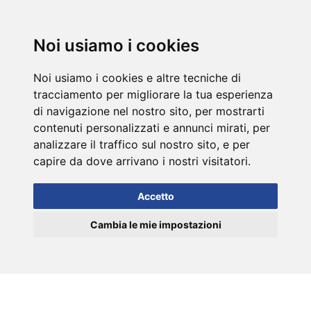
DE
Noi usiamo i cookies
Noi usiamo i cookies e altre tecniche di
tracciamento per migliorare la tua esperienza
di navigazione nel nostro sito, per mostrarti
contenuti personalizzati e annunci mirati, per
analizzare il traffico sul nostro sito, e per
capire da dove arrivano i nostri visitatori.
Accetto
Cambia le mie impostazioni