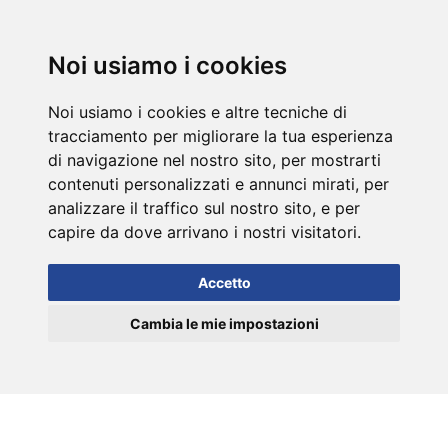
DE
Noi usiamo i cookies
Noi usiamo i cookies e altre tecniche di
tracciamento per migliorare la tua esperienza
di navigazione nel nostro sito, per mostrarti
contenuti personalizzati e annunci mirati, per
analizzare il traffico sul nostro sito, e per
capire da dove arrivano i nostri visitatori.
Accetto
Cambia le mie impostazioni