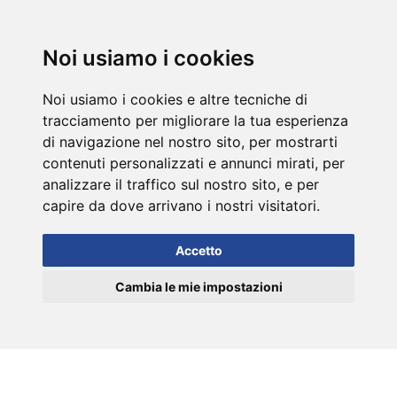
DE
Noi usiamo i cookies
Noi usiamo i cookies e altre tecniche di
tracciamento per migliorare la tua esperienza
di navigazione nel nostro sito, per mostrarti
contenuti personalizzati e annunci mirati, per
analizzare il traffico sul nostro sito, e per
capire da dove arrivano i nostri visitatori.
Accetto
Cambia le mie impostazioni