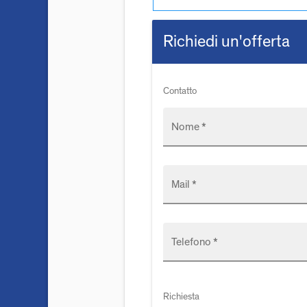
Richiedi un'offerta
Contatto
Nome *
Mail *
Telefono *
Richiesta