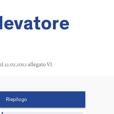
levatore
 22.02.2012 allegato VI
Riepilogo