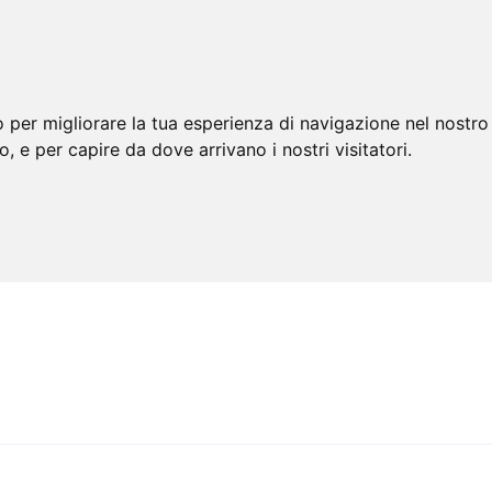
 per migliorare la tua esperienza di navigazione nel nostro 
to, e per capire da dove arrivano i nostri visitatori.