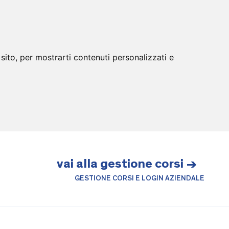
sito, per mostrarti contenuti personalizzati e
vai alla gestione corsi →
GESTIONE CORSI E LOGIN AZIENDALE