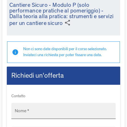
Cantiere Sicuro - Modulo P (solo
performance pratiche al pomeriggio) -
Dalla teoria alla pratica: strumenti e servizi
share
per un cantiere sicuro
Non ci sono date disponibili per il corso selezionato.
info
Inviateci una richiesta per poter fissare una data.
Richiedi un'offerta
Contatto
Nome *