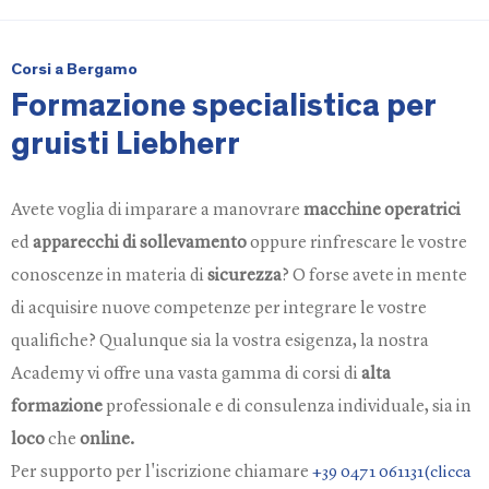
Corsi a Bergamo
Formazione specialistica per
gruisti Liebherr
Avete voglia di imparare a manovrare
macchine operatrici
ed
apparecchi di sollevamento
oppure rinfrescare le vostre
conoscenze in materia di
sicurezza
? O forse avete in mente
di acquisire nuove competenze per integrare le vostre
qualifiche? Qualunque sia la vostra esigenza, la nostra
Academy vi offre una vasta gamma di corsi di
alta
formazione
professionale e di consulenza individuale, sia in
loco
che
online.
Per supporto per l'iscrizione chiamare
+39 0471 061131(clicca