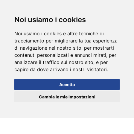
DE
Noi usiamo i cookies
Noi usiamo i cookies e altre tecniche di
tracciamento per migliorare la tua esperienza
di navigazione nel nostro sito, per mostrarti
contenuti personalizzati e annunci mirati, per
analizzare il traffico sul nostro sito, e per
capire da dove arrivano i nostri visitatori.
Accetto
Cambia le mie impostazioni