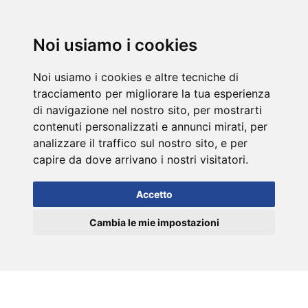
DE
Noi usiamo i cookies
Noi usiamo i cookies e altre tecniche di
tracciamento per migliorare la tua esperienza
di navigazione nel nostro sito, per mostrarti
contenuti personalizzati e annunci mirati, per
analizzare il traffico sul nostro sito, e per
capire da dove arrivano i nostri visitatori.
Accetto
Cambia le mie impostazioni