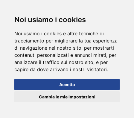
DE
Noi usiamo i cookies
Noi usiamo i cookies e altre tecniche di
tracciamento per migliorare la tua esperienza
di navigazione nel nostro sito, per mostrarti
contenuti personalizzati e annunci mirati, per
analizzare il traffico sul nostro sito, e per
capire da dove arrivano i nostri visitatori.
Accetto
Cambia le mie impostazioni