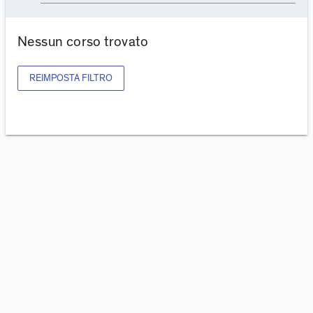
Nessun corso trovato
REIMPOSTA FILTRO