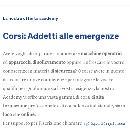
La nostra offerta academy
Corsi: Addetti alle emergenze
Avete voglia di imparare a manovrare
macchine operatrici
ed
apparecchi di sollevamento
oppure rinfrescare le vostre
conoscenze in materia di
sicurezza
? O forse avete in mente
di acquisire nuove competenze per integrare le vostre
qualifiche? Qualunque sia la vostra esigenza, la nostra
Academy vi offre una vasta gamma di corsi di
alta
formazione
professionale e di consulenza individuale, sia in
loco
che
online.
Per supporto per l'iscrizione chiamare
+39 0471 061131(clicca