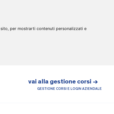
sito, per mostrarti contenuti personalizzati e
vai alla gestione corsi →
GESTIONE CORSI E LOGIN AZIENDALE