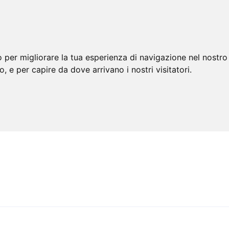
 per migliorare la tua esperienza di navigazione nel nostro 
to, e per capire da dove arrivano i nostri visitatori.