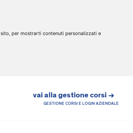
sito, per mostrarti contenuti personalizzati e
vai alla gestione corsi →
GESTIONE CORSI E LOGIN AZIENDALE