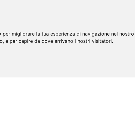
 per migliorare la tua esperienza di navigazione nel nostro 
to, e per capire da dove arrivano i nostri visitatori.