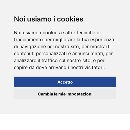
DE
Noi usiamo i cookies
Noi usiamo i cookies e altre tecniche di
tracciamento per migliorare la tua esperienza
di navigazione nel nostro sito, per mostrarti
contenuti personalizzati e annunci mirati, per
analizzare il traffico sul nostro sito, e per
capire da dove arrivano i nostri visitatori.
Accetto
Cambia le mie impostazioni