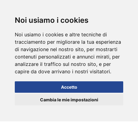
DE
Noi usiamo i cookies
Noi usiamo i cookies e altre tecniche di
tracciamento per migliorare la tua esperienza
di navigazione nel nostro sito, per mostrarti
contenuti personalizzati e annunci mirati, per
analizzare il traffico sul nostro sito, e per
capire da dove arrivano i nostri visitatori.
Accetto
Cambia le mie impostazioni