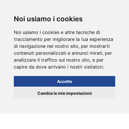
DE
Noi usiamo i cookies
Noi usiamo i cookies e altre tecniche di
tracciamento per migliorare la tua esperienza
di navigazione nel nostro sito, per mostrarti
contenuti personalizzati e annunci mirati, per
analizzare il traffico sul nostro sito, e per
capire da dove arrivano i nostri visitatori.
Accetto
Cambia le mie impostazioni