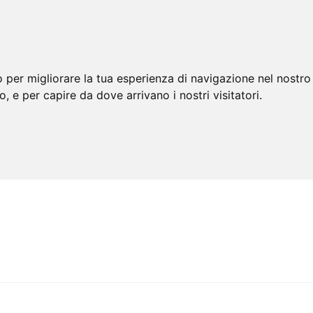
 per migliorare la tua esperienza di navigazione nel nostro 
to, e per capire da dove arrivano i nostri visitatori.