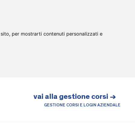
sito, per mostrarti contenuti personalizzati e
vai alla gestione corsi →
GESTIONE CORSI E LOGIN AZIENDALE