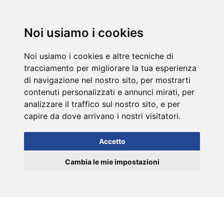
DE
Noi usiamo i cookies
Noi usiamo i cookies e altre tecniche di
tracciamento per migliorare la tua esperienza
di navigazione nel nostro sito, per mostrarti
contenuti personalizzati e annunci mirati, per
analizzare il traffico sul nostro sito, e per
capire da dove arrivano i nostri visitatori.
Accetto
Cambia le mie impostazioni