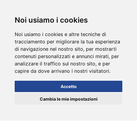
DE
Noi usiamo i cookies
Noi usiamo i cookies e altre tecniche di
tracciamento per migliorare la tua esperienza
di navigazione nel nostro sito, per mostrarti
contenuti personalizzati e annunci mirati, per
analizzare il traffico sul nostro sito, e per
capire da dove arrivano i nostri visitatori.
Accetto
Cambia le mie impostazioni