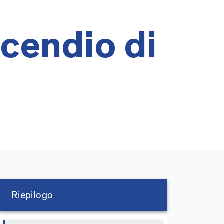
cendio di
Riepilogo