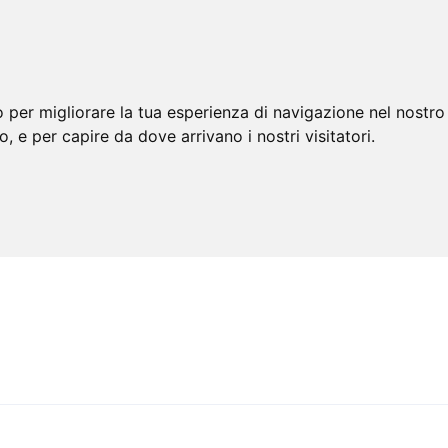
 per migliorare la tua esperienza di navigazione nel nostro 
to, e per capire da dove arrivano i nostri visitatori.