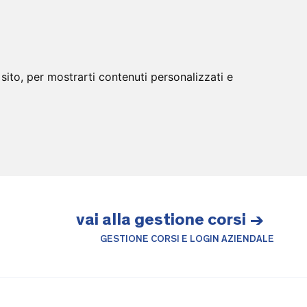
sito, per mostrarti contenuti personalizzati e
vai alla gestione corsi →
GESTIONE CORSI E LOGIN AZIENDALE