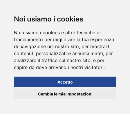
DE
Noi usiamo i cookies
Noi usiamo i cookies e altre tecniche di
tracciamento per migliorare la tua esperienza
di navigazione nel nostro sito, per mostrarti
contenuti personalizzati e annunci mirati, per
analizzare il traffico sul nostro sito, e per
capire da dove arrivano i nostri visitatori.
Accetto
Cambia le mie impostazioni