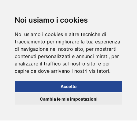
DE
Noi usiamo i cookies
Noi usiamo i cookies e altre tecniche di
tracciamento per migliorare la tua esperienza
di navigazione nel nostro sito, per mostrarti
contenuti personalizzati e annunci mirati, per
analizzare il traffico sul nostro sito, e per
capire da dove arrivano i nostri visitatori.
Accetto
Cambia le mie impostazioni