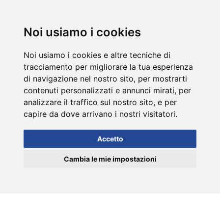
DE
Noi usiamo i cookies
Noi usiamo i cookies e altre tecniche di
tracciamento per migliorare la tua esperienza
di navigazione nel nostro sito, per mostrarti
contenuti personalizzati e annunci mirati, per
analizzare il traffico sul nostro sito, e per
capire da dove arrivano i nostri visitatori.
Accetto
Cambia le mie impostazioni