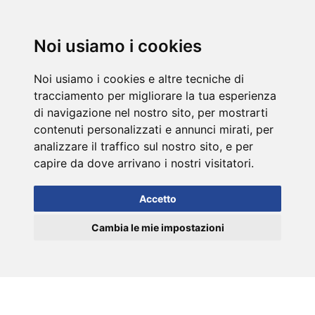
DE
Noi usiamo i cookies
Noi usiamo i cookies e altre tecniche di
tracciamento per migliorare la tua esperienza
di navigazione nel nostro sito, per mostrarti
contenuti personalizzati e annunci mirati, per
analizzare il traffico sul nostro sito, e per
capire da dove arrivano i nostri visitatori.
Accetto
Cambia le mie impostazioni