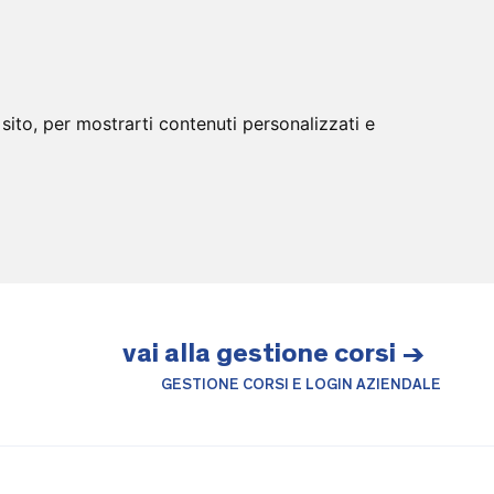
sito, per mostrarti contenuti personalizzati e
vai alla gestione corsi →
GESTIONE CORSI E LOGIN AZIENDALE