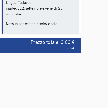
Lingua: Tedesco
martedì, 22. settembre e venerdì, 25.
settembre
Nessun partecipante selezionato
Prezzo totale: 0,00 €
+ IVA.