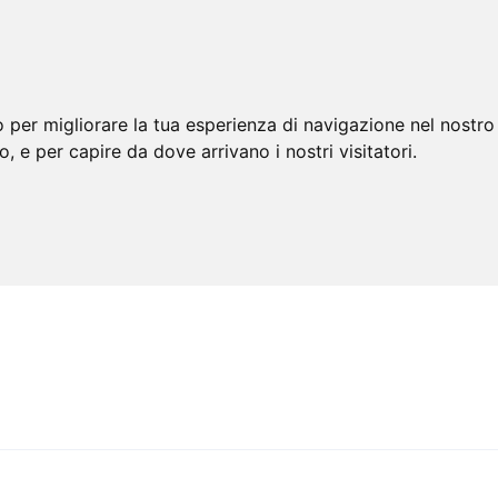
 per migliorare la tua esperienza di navigazione nel nostro 
to, e per capire da dove arrivano i nostri visitatori.