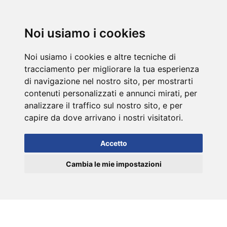
DE
Noi usiamo i cookies
Noi usiamo i cookies e altre tecniche di
tracciamento per migliorare la tua esperienza
di navigazione nel nostro sito, per mostrarti
contenuti personalizzati e annunci mirati, per
analizzare il traffico sul nostro sito, e per
capire da dove arrivano i nostri visitatori.
Accetto
Cambia le mie impostazioni