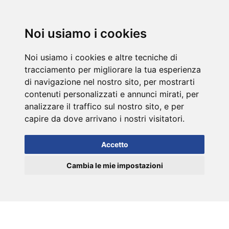
DE
Noi usiamo i cookies
Noi usiamo i cookies e altre tecniche di
tracciamento per migliorare la tua esperienza
di navigazione nel nostro sito, per mostrarti
contenuti personalizzati e annunci mirati, per
analizzare il traffico sul nostro sito, e per
capire da dove arrivano i nostri visitatori.
Accetto
Cambia le mie impostazioni