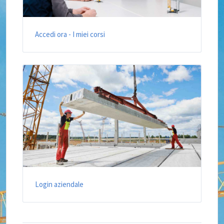
Accedi ora - I miei corsi
Login aziendale