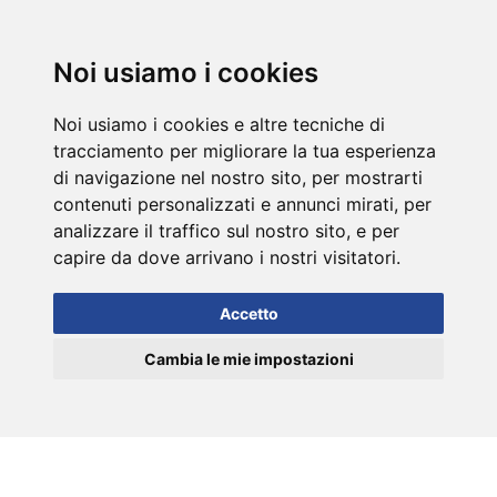
DE
Noi usiamo i cookies
Noi usiamo i cookies e altre tecniche di
tracciamento per migliorare la tua esperienza
di navigazione nel nostro sito, per mostrarti
contenuti personalizzati e annunci mirati, per
analizzare il traffico sul nostro sito, e per
capire da dove arrivano i nostri visitatori.
Accetto
Cambia le mie impostazioni