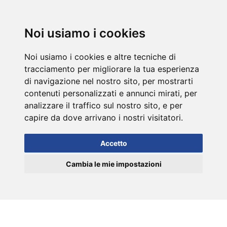
DE
Noi usiamo i cookies
Noi usiamo i cookies e altre tecniche di
tracciamento per migliorare la tua esperienza
di navigazione nel nostro sito, per mostrarti
contenuti personalizzati e annunci mirati, per
analizzare il traffico sul nostro sito, e per
capire da dove arrivano i nostri visitatori.
Accetto
Cambia le mie impostazioni