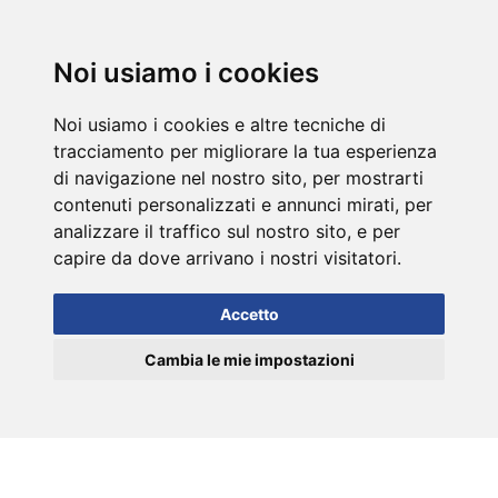
DE
Noi usiamo i cookies
Noi usiamo i cookies e altre tecniche di
tracciamento per migliorare la tua esperienza
di navigazione nel nostro sito, per mostrarti
contenuti personalizzati e annunci mirati, per
analizzare il traffico sul nostro sito, e per
capire da dove arrivano i nostri visitatori.
Accetto
Cambia le mie impostazioni