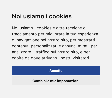
DE
Noi usiamo i cookies
Noi usiamo i cookies e altre tecniche di
tracciamento per migliorare la tua esperienza
di navigazione nel nostro sito, per mostrarti
contenuti personalizzati e annunci mirati, per
analizzare il traffico sul nostro sito, e per
capire da dove arrivano i nostri visitatori.
Accetto
Cambia le mie impostazioni