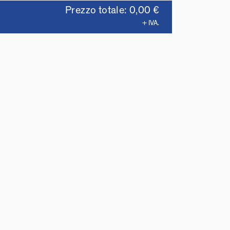
Prezzo totale: 0,00 €
+ IVA.