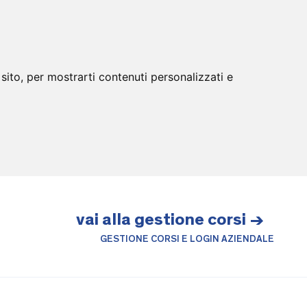
sito, per mostrarti contenuti personalizzati e
vai alla gestione corsi →
GESTIONE CORSI E LOGIN AZIENDALE