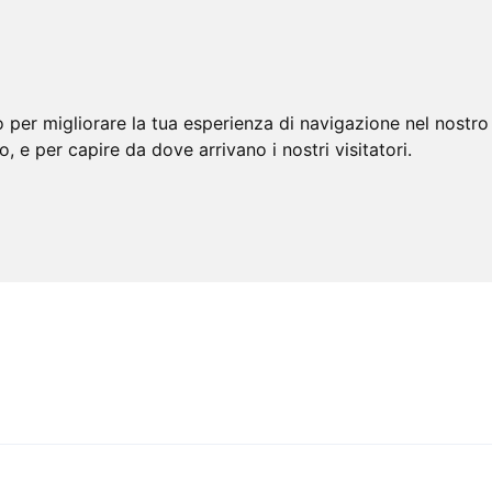
 per migliorare la tua esperienza di navigazione nel nostro 
to, e per capire da dove arrivano i nostri visitatori.